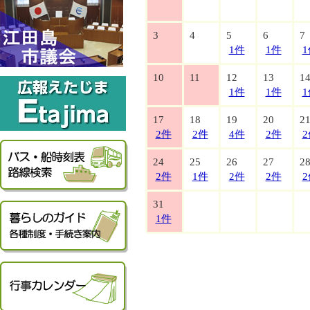
3
4
5
6
7
1件
1件
1
10
11
12
13
1
1件
1件
1
17
18
19
20
2
2件
2件
4件
2件
2
24
25
26
27
2
2件
1件
2件
2件
2
31
1件