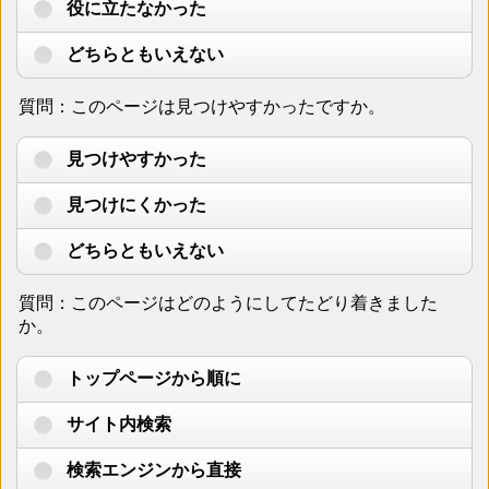
役に立たなかった
どちらともいえない
質問：このページは見つけやすかったですか。
見つけやすかった
見つけにくかった
どちらともいえない
質問：このページはどのようにしてたどり着きました
か。
トップページから順に
サイト内検索
検索エンジンから直接