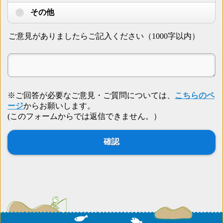
その他
ご意見がありましたらご記入ください（1000字以内）
※ご回答が必要なご意見・ご質問については、
こちらのペ
ージ
からお願いします。
(このフォームからでは返信できません。）