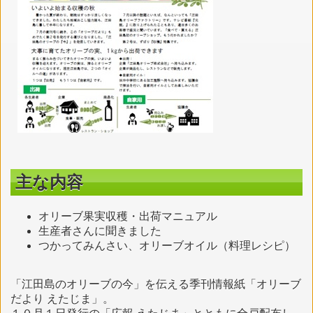
主な内容
オリーブ果実収穫・出荷マニュアル
生産者さんに聞きました
つかってみんさい、オリーブオイル（料理レシピ）
「江田島のオリーブの今」を伝える季刊情報紙「オリーブ
だより えたじま」。