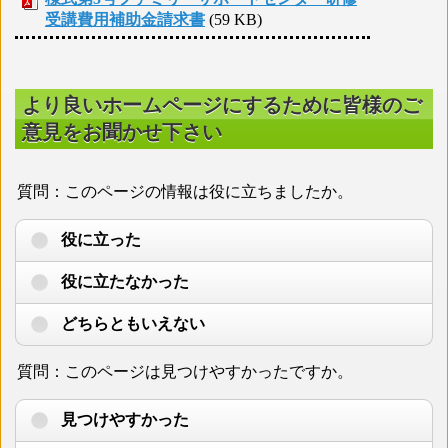
受講費用補助金請求書
(59 KB)
より良いホームページにするために皆様のご
意見をお聞かせ下さい
質問：このページの情報は役に立ちましたか。
役に立った
役に立たなかった
どちらともいえない
質問：このページは見つけやすかったですか。
見つけやすかった