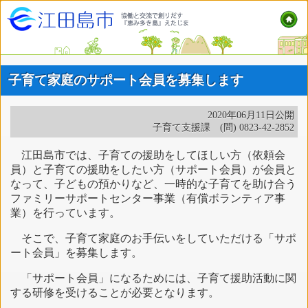
子育て家庭のサポート会員を募集します
2020年06月11日公開
子育て支援課 (問) 0823-42-2852
江田島市では、子育ての援助をしてほしい方（依頼会
員）と子育ての援助をしたい方（サポート会員）が会員と
なって、子どもの預かりなど、一時的な子育てを助け合う
ファミリーサポートセンター事業（有償ボランティア事
業）を行っています。
そこで、子育て家庭のお手伝いをしていただける「サポ
ート会員」を募集します。
「サポート会員」になるためには、子育て援助活動に関
する研修を受けることが必要となります。