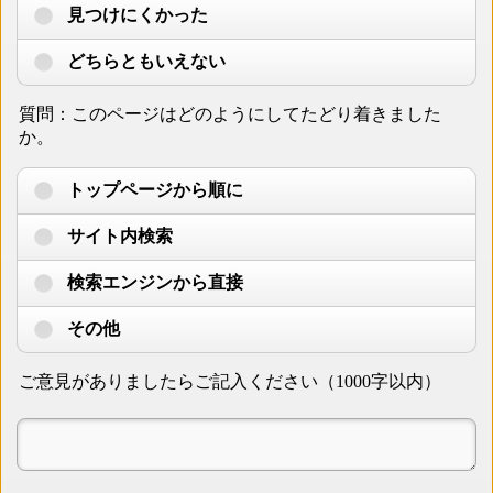
見つけにくかった
どちらともいえない
質問：このページはどのようにしてたどり着きました
か。
トップページから順に
サイト内検索
検索エンジンから直接
その他
ご意見がありましたらご記入ください（1000字以内）