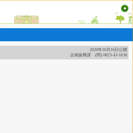
2020年10月16日公開
企画振興課 (問) 0823-43-1630