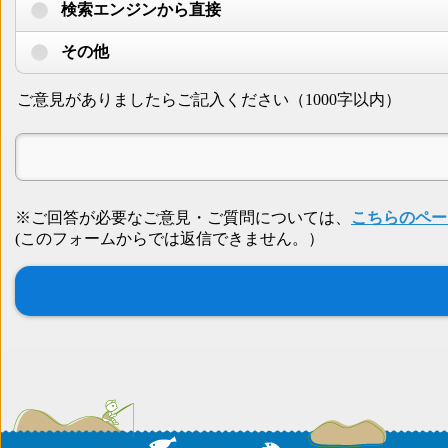
検索エンジンから直接
その他
ご意見がありましたらご記入ください（1000字以内）
※ご回答が必要なご意見・ご質問については、
こちらのペー
(このフォームからでは返信できません。）