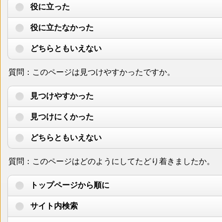
役に立った
役に立たなかった
どちらともいえない
質問：このページは見つけやすかったですか。
見つけやすかった
見つけにくかった
どちらともいえない
質問：このページはどのようにしてたどり着きましたか。
トップページから順に
サイト内検索