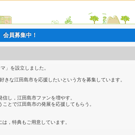
マ 会員募集中！
タジマ」を設立しました。
好きな江田島市を応援したいという方を募集しています。
発信し，江田島市ファンを増やす。
うことで江田島市の発展を応援してもらう。
方には，特典もご用意しています。