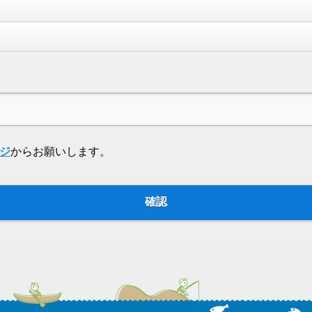
ジ
からお願いします。