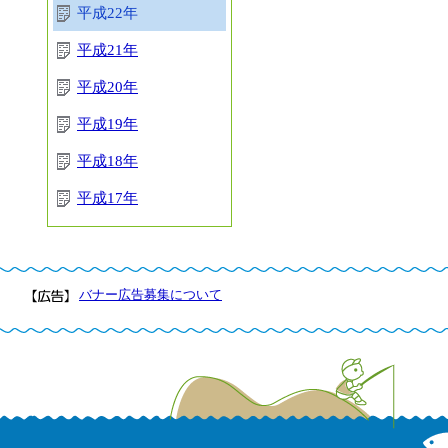
平成22年
平成21年
平成20年
平成19年
平成18年
平成17年
バナー広告募集について