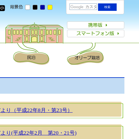
より（平成22年8月・第23号）
より(平成22年2月 第20・21号)