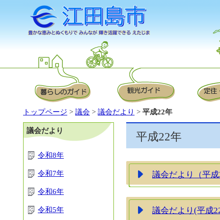
トップページ
>
議会
>
議会だより
>
平成22年
議会だより
平成22年
令和8年
令和7年
議会だより（平成2
令和6年
議会だより(平成2
令和5年