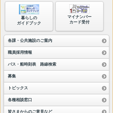
マイナンバー
暮らしの
カード受付
ガイドブック
各課・公共施設のご案内
職員採用情報
バス・船時刻表 路線検索
募集
トピックス
各種相談窓口
皆さまからのご意見など