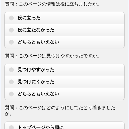
質問：このページの情報は役に立ちましたか。
役に立った
役に立たなかった
どちらともいえない
質問：このページは見つけやすかったですか。
見つけやすかった
見つけにくかった
どちらともいえない
質問：このページはどのようにしてたどり着きました
か。
トップページから順に