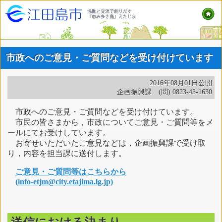
市政へのご意見・ご質問などを受け付けています
2016年08月01日公開
企画振興課 (問) 0823-43-1630
市政へのご意見・ご質問などを受け付けています。
市民の皆さまから，市政についてご意見・ご質問等をメ
ールにてお受けしています。
お寄せいただいたご意見などは，企画振興課で受け取
り，内容を担当課に送付します。
ご意見・ご質問等はこちらから
(info-etjm@city.etajima.lg.jp)