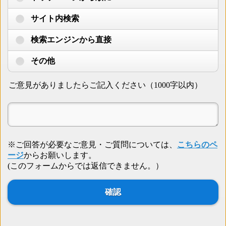
サイト内検索
検索エンジンから直接
その他
ご意見がありましたらご記入ください（1000字以内）
※ご回答が必要なご意見・ご質問については、
こちらのペ
ージ
からお願いします。
(このフォームからでは返信できません。）