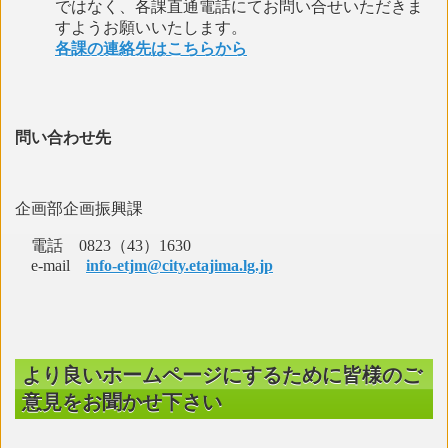
ではなく、各課直通電話にてお問い合せいただきま
すようお願いいたします。
各課の連絡先はこちらから
問い合わせ先
企画部企画振興課
電話 0823（43）1630
e-mail
info-etjm@city.etajima.lg.jp
より良いホームページにするために皆様のご
意見をお聞かせ下さい