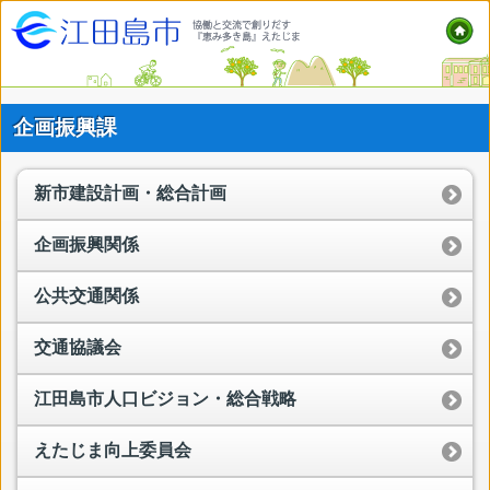
企画振興課
新市建設計画・総合計画
企画振興関係
公共交通関係
交通協議会
江田島市人口ビジョン・総合戦略
えたじま向上委員会