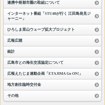
連携中枢都市圏の取組について
インターネット番組「STU48が行く 江田島発見ジ
ャーニー」
ひろしま里山ウェーブ拡大プロジェクト
広報広聴
統計
広島市との海生交流協定について
広報えたじま連動企画「ETAJIMA Go ON!」
地方創生臨時交付金
その他