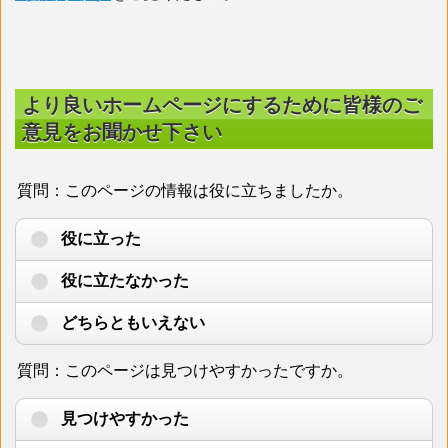
より良いホームページにするために皆様のご
意見をお聞かせ下さい
質問：このページの情報は役に立ちましたか。
役に立った
役に立たなかった
どちらともいえない
質問：このページは見つけやすかったですか。
見つけやすかった