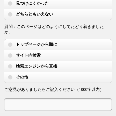
見つけにくかった
どちらともいえない
質問：このページはどのようにしてたどり着きました
か。
トップページから順に
サイト内検索
検索エンジンから直接
その他
ご意見がありましたらご記入ください（1000字以内）