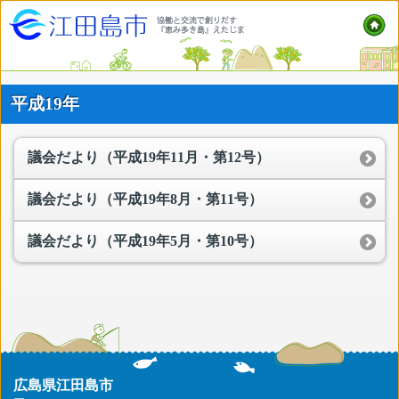
平成19年
議会だより（平成19年11月・第12号）
議会だより（平成19年8月・第11号）
議会だより（平成19年5月・第10号）
広島県江田島市