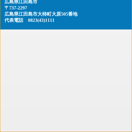
広島県江田島市
〒737-2297
広島県江田島市大柿町大原505番地
代表電話
0823(43)1111