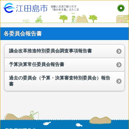
各委員会報告書
議会改革推進特別委員会調査事項報告書
予算決算常任委員会報告書
過去の委員会（予算・決算審査特別委員会）報告
書