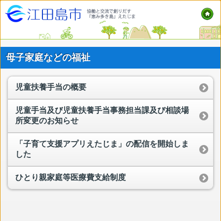
母子家庭などの福祉
児童扶養手当の概要
児童手当及び児童扶養手当事務担当課及び相談場
所変更のお知らせ
「子育て支援アプリえたじま」の配信を開始しま
した
ひとり親家庭等医療費支給制度