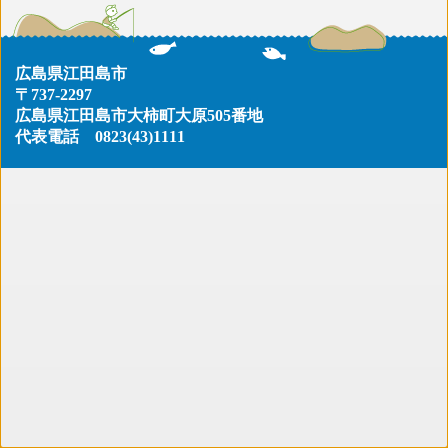
広島県江田島市
〒737-2297
広島県江田島市大柿町大原505番地
代表電話
0823(43)1111