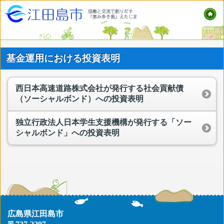
基金運用における投資表明
西日本高速道路株式会社が発行する社会貢献債
（ソーシャルボンド）への投資表明
独立行政法人日本学生支援機構が発行する「ソー
シャルボンド」への投資表明
広島県江田島市