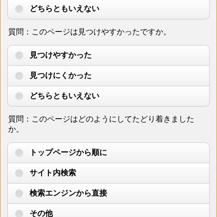
どちらともいえない
質問：このページは見つけやすかったですか。
見つけやすかった
見つけにくかった
どちらともいえない
質問：このページはどのようにしてたどり着きました
か。
トップページから順に
サイト内検索
検索エンジンから直接
その他