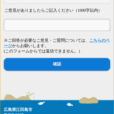
ご意見がありましたらご記入ください（1000字以内）
※ご回答が必要なご意見・ご質問については、
こちらのペ
ージ
からお願いします。
(このフォームからでは返信できません。）
広島県江田島市