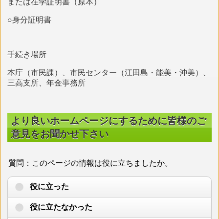
または在学証明書（原本）
○身分証明書
手続き場所
本庁（市民課）、市民センター（江田島・能美・沖美）、
三高支所、年金事務所
より良いホームページにするために皆様のご
意見をお聞かせ下さい
質問：このページの情報は役に立ちましたか。
役に立った
役に立たなかった