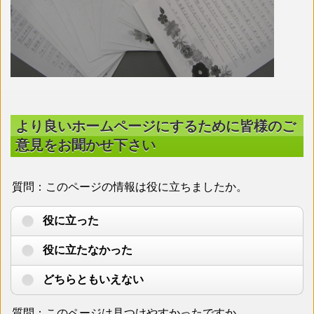
より良いホームページにするために皆様のご
意見をお聞かせ下さい
質問：このページの情報は役に立ちましたか。
役に立った
役に立たなかった
どちらともいえない
質問：このページは見つけやすかったですか。