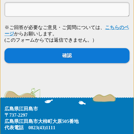
※ご回答が必要なご意見・ご質問については、
こちらのペ
ージ
からお願いします。
(このフォームからでは返信できません。）
広島県江田島市
〒737-2297
広島県江田島市大柿町大原505番地
代表電話
0823(43)1111