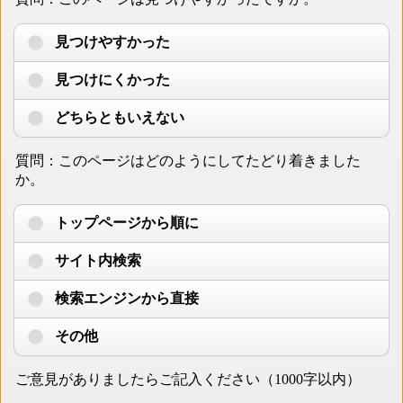
見つけやすかった
見つけにくかった
どちらともいえない
質問：このページはどのようにしてたどり着きました
か。
トップページから順に
サイト内検索
検索エンジンから直接
その他
ご意見がありましたらご記入ください（1000字以内）