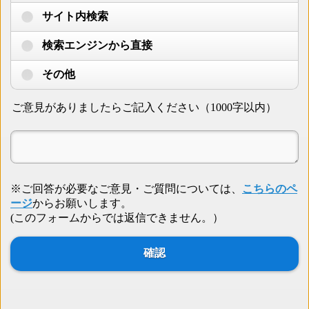
サイト内検索
検索エンジンから直接
その他
ご意見がありましたらご記入ください（1000字以内）
※ご回答が必要なご意見・ご質問については、
こちらのペ
ージ
からお願いします。
(このフォームからでは返信できません。）