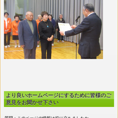
より良いホームページにするために皆様のご
意見をお聞かせ下さい