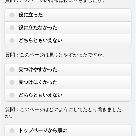
質問：このページの情報は役に立ちましたか。
役に立った
役に立たなかった
どちらともいえない
質問：このページは見つけやすかったですか。
見つけやすかった
見つけにくかった
どちらともいえない
質問：このページはどのようにしてたどり着きました
か。
トップページから順に