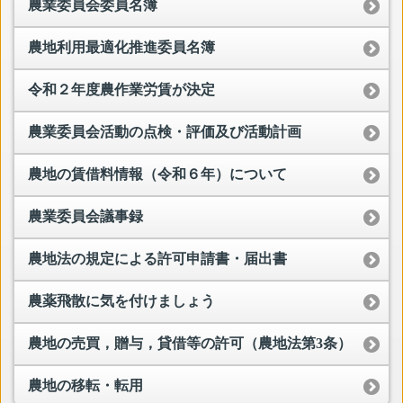
農業委員会委員名簿
農地利用最適化推進委員名簿
令和２年度農作業労賃が決定
農業委員会活動の点検・評価及び活動計画
農地の賃借料情報（令和６年）について
農業委員会議事録
農地法の規定による許可申請書・届出書
農薬飛散に気を付けましょう
農地の売買，贈与，貸借等の許可（農地法第3条）
農地の移転・転用