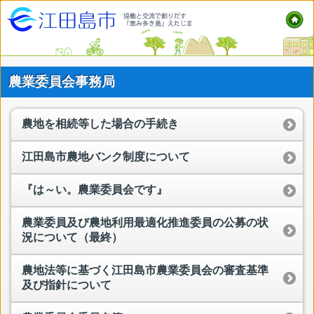
農業委員会事務局
農地を相続等した場合の手続き
江田島市農地バンク制度について
『は～い。農業委員会です』
農業委員及び農地利用最適化推進委員の公募の状
況について（最終）
農地法等に基づく江田島市農業委員会の審査基準
及び指針について