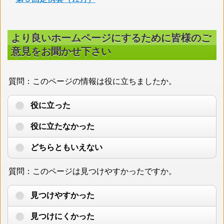
より良いホームページにするために皆様のご
意見をお聞かせ下さい
質問：このページの情報は役に立ちましたか。
役に立った
役に立たなかった
どちらともいえない
質問：このページは見つけやすかったですか。
見つけやすかった
見つけにくかった