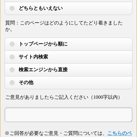
どちらともいえない
質問：このページはどのようにしてたどり着きました
か。
トップページから順に
サイト内検索
検索エンジンから直接
その他
ご意見がありましたらご記入ください（1000字以内）
※ご回答が必要なご意見・ご質問については、
こちらのペ