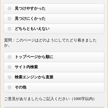
見つけやすかった
見つけにくかった
どちらともいえない
質問：このページはどのようにしてたどり着きました
か。
トップページから順に
サイト内検索
検索エンジンから直接
その他
ご意見がありましたらご記入ください（1000字以内）