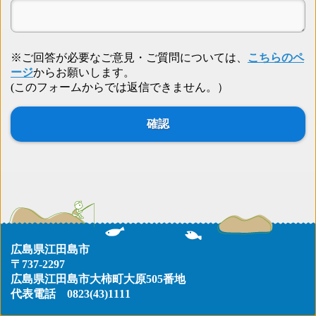
※ご回答が必要なご意見・ご質問については、
こちらのペ
ージ
からお願いします。
(このフォームからでは返信できません。）
広島県江田島市
〒737-2297
広島県江田島市大柿町大原505番地
代表電話
0823(43)1111