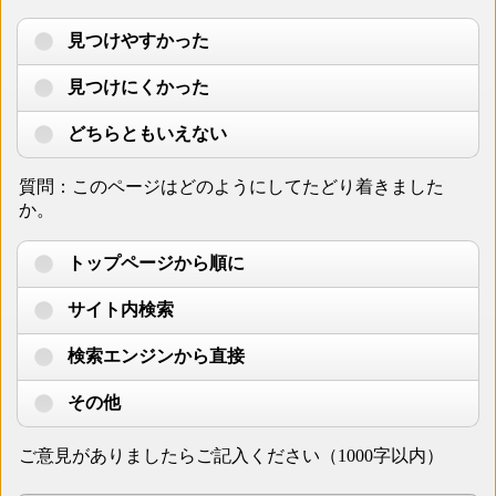
見つけやすかった
見つけにくかった
どちらともいえない
質問：このページはどのようにしてたどり着きました
か。
トップページから順に
サイト内検索
検索エンジンから直接
その他
ご意見がありましたらご記入ください（1000字以内）