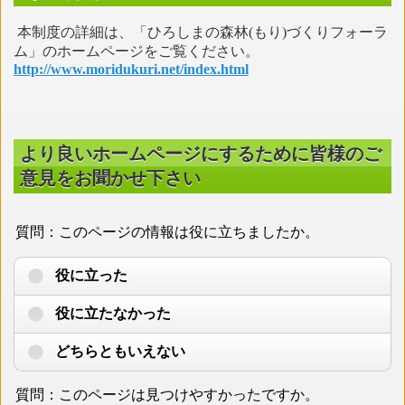
本制度の詳細は、「ひろしまの森林(もり)づくりフォーラ
ム」のホームページをご覧ください。
http://www.moridukuri.net/index.html
より良いホームページにするために皆様のご
意見をお聞かせ下さい
質問：このページの情報は役に立ちましたか。
役に立った
役に立たなかった
どちらともいえない
質問：このページは見つけやすかったですか。