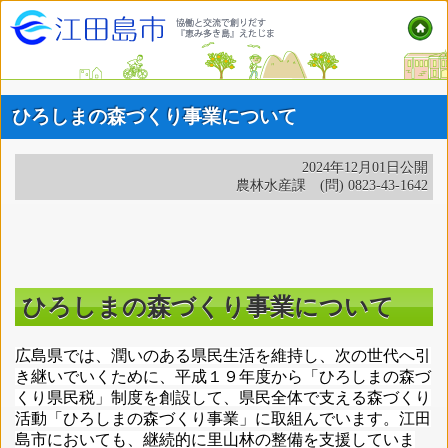
ひろしまの森づくり事業について
2024年12月01日公開
農林水産課 (問) 0823-43-1642
ひろしまの森づくり事業について
広島県では、潤いのある県民生活を維持し、次の世代へ引
き継いでいくために、平成１９年度から「ひろしまの森づ
くり県民税」制度を創設して、県民全体で支える森づくり
活動「ひろしまの森づくり事業」に取組んでいます。江田
島市においても、継続的に里山林の整備を支援していま