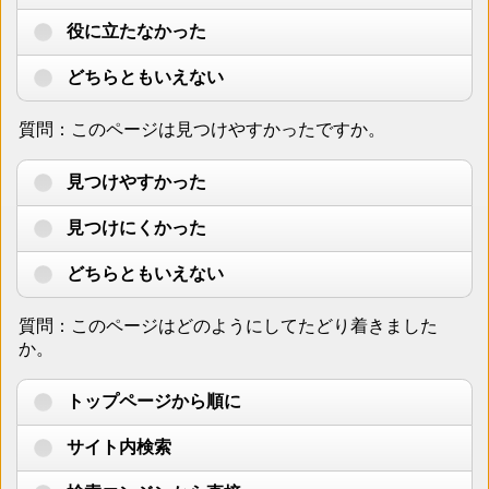
役に立たなかった
どちらともいえない
質問：このページは見つけやすかったですか。
見つけやすかった
見つけにくかった
どちらともいえない
質問：このページはどのようにしてたどり着きました
か。
トップページから順に
サイト内検索