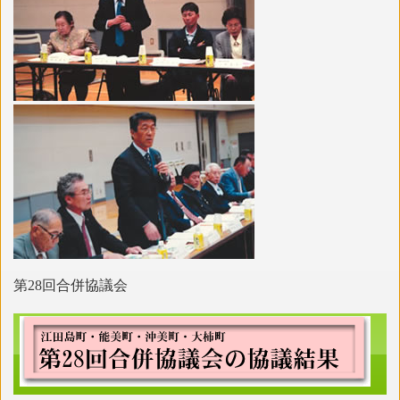
第28回合併協議会