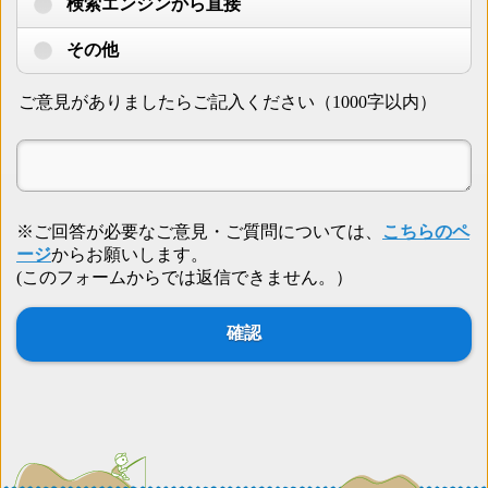
検索エンジンから直接
その他
ご意見がありましたらご記入ください（1000字以内）
※ご回答が必要なご意見・ご質問については、
こちらのペ
ージ
からお願いします。
(このフォームからでは返信できません。）