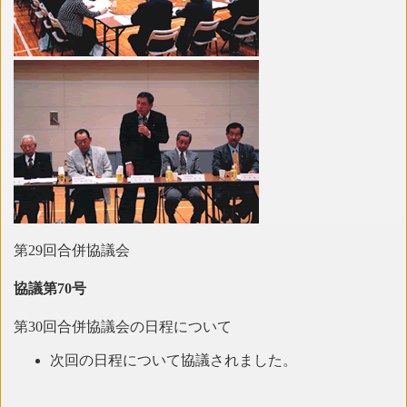
第29回合併協議会
協議第70号
第30回合併協議会の日程について
次回の日程について協議されました。