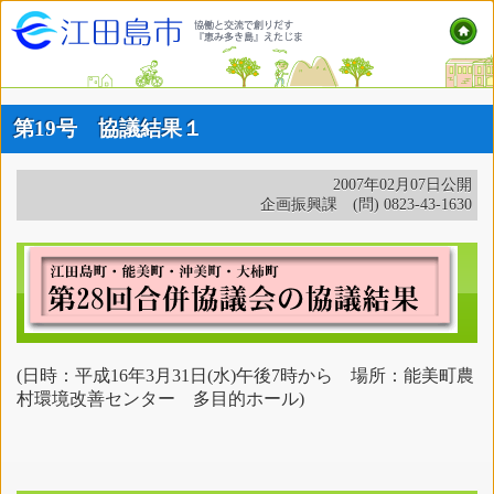
第19号 協議結果１
2007年02月07日公開
企画振興課 (問) 0823-43-1630
(日時：平成16年3月31日(水)午後7時から 場所：能美町農
村環境改善センター 多目的ホール)