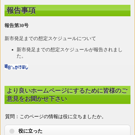
報告事項
報告第30号
新市発足までの想定スケジュールについて
新市発足までの想定スケジュールが報告されまし
た。
より良いホームページにするために皆様のご
意見をお聞かせ下さい
質問：このページの情報は役に立ちましたか。
役に立った