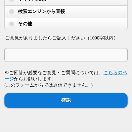
検索エンジンから直接
その他
ご意見がありましたらご記入ください（1000字以内）
※ご回答が必要なご意見・ご質問については、
こちらのペ
ージ
からお願いします。
(このフォームからでは返信できません。）