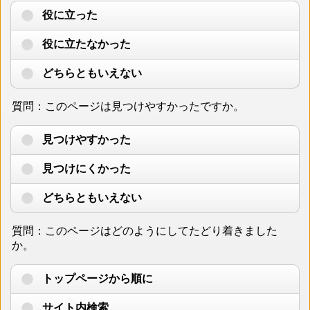
役に立った
役に立たなかった
どちらともいえない
質問：このページは見つけやすかったですか。
見つけやすかった
見つけにくかった
どちらともいえない
質問：このページはどのようにしてたどり着きました
か。
トップページから順に
サイト内検索