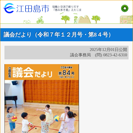
議会だより（令和７年１２月号・第8４号）
2025年12月01日公開
議会事務局 (問) 0823-42-6310