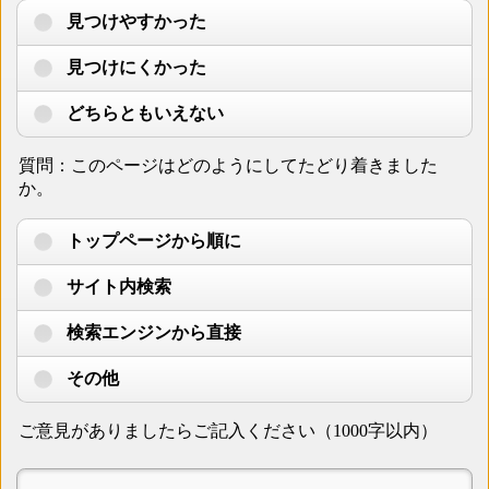
見つけやすかった
見つけにくかった
どちらともいえない
質問：このページはどのようにしてたどり着きました
か。
トップページから順に
サイト内検索
検索エンジンから直接
その他
ご意見がありましたらご記入ください（1000字以内）