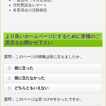
一般質問（９月定例会）
市民懇談会レポート
各委員会の活動報告
より良いホームページにするために皆様のご
意見をお聞かせ下さい
質問：このページの情報は役に立ちましたか。
役に立った
役に立たなかった
どちらともいえない
質問：このページは見つけやすかったですか。