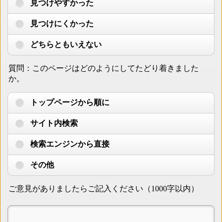
見つけやすかった
見つけにくかった
どちらともいえない
質問：このページはどのようにしてたどり着きました
か。
トップページから順に
サイト内検索
検索エンジンから直接
その他
ご意見がありましたらご記入ください（1000字以内）