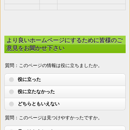
より良いホームページにするために皆様のご
意見をお聞かせ下さい
質問：このページの情報は役に立ちましたか。
役に立った
役に立たなかった
どちらともいえない
質問：このページは見つけやすかったですか。