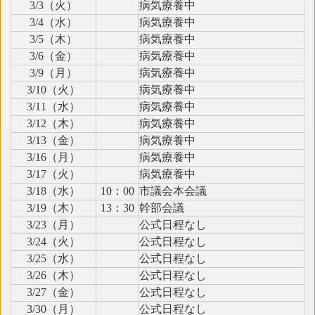
3/3（火）
病気療養中
3/4（水）
病気療養中
3/5（木）
病気療養中
3/6（金）
病気療養中
3/9（月）
病気療養中
3/10（火）
病気療養中
3/11（水）
病気療養中
3/12（木）
病気療養中
3/13（金）
病気療養中
3/16（月）
病気療養中
3/17（火）
病気療養中
3/18（水）
10：00
市議会本会議
3/19（木）
13：30
幹部会議
3/23（月）
公式日程なし
3/24（火）
公式日程なし
3/25（水）
公式日程なし
3/26（木）
公式日程なし
3/27（金）
公式日程なし
3/30（月）
公式日程なし