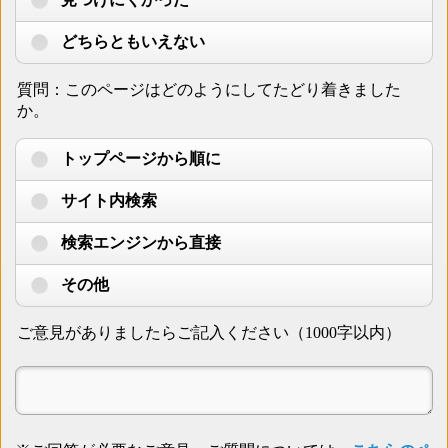
どちらともいえない
質問：このページはどのようにしてたどり着きました
か。
トップページから順に
サイト内検索
検索エンジンから直接
その他
ご意見がありましたらご記入ください（1000字以内）