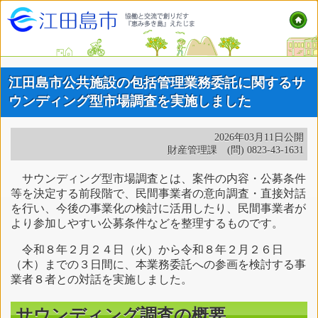
江田島市公共施設の包括管理業務委託に関するサ
ウンディング型市場調査を実施しました
2026年03月11日公開
財産管理課 (問) 0823-43-1631
サウンディング型市場調査とは、案件の内容・公募条件
等を決定する前段階で、民間事業者の意向調査・直接対話
を行い、今後の事業化の検討に活用したり、民間事業者が
より参加しやすい公募条件などを整理するものです。
令和８年２月２４日（火）から令和８年２月２６日
（木）までの３日間に、本業務委託への参画を検討する事
業者８者との対話を実施しました。
サウンディング調査の概要