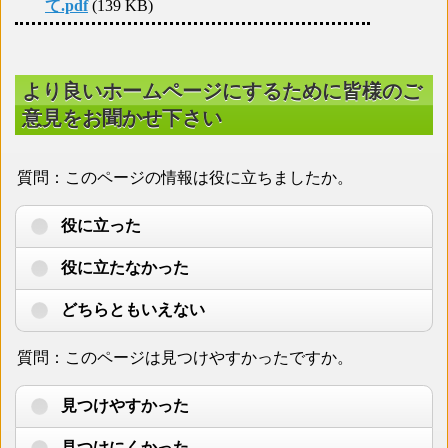
て.pdf
(139 KB)
より良いホームページにするために皆様のご
意見をお聞かせ下さい
質問：このページの情報は役に立ちましたか。
役に立った
役に立たなかった
どちらともいえない
質問：このページは見つけやすかったですか。
見つけやすかった
見つけにくかった