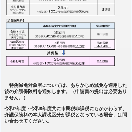
特例減免対象者については、あらかじめ減免を適用した
後の介護保険料を通知します。（申請書の提出は必要あり
ません。）
令和7年度・令和8年度共に市民税非課税にもかかわらず、
介護保険料の本人課税区分が課税となっている場合、は問
い合わせてください。