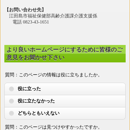
【お問い合わせ先】
江田島市福祉保健部高齢介護課介護支援係
電話 0823-43-1651
より良いホームページにするために皆様のご
意見をお聞かせ下さい
質問：このページの情報は役に立ちましたか。
役に立った
役に立たなかった
どちらともいえない
質問：このページは見つけやすかったですか。