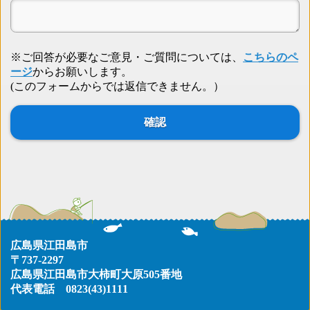
※ご回答が必要なご意見・ご質問については、
こちらのペ
ージ
からお願いします。
(このフォームからでは返信できません。）
広島県江田島市
〒737-2297
広島県江田島市大柿町大原505番地
代表電話
0823(43)1111