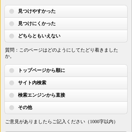
見つけやすかった
見つけにくかった
どちらともいえない
質問：このページはどのようにしてたどり着きました
か。
トップページから順に
サイト内検索
検索エンジンから直接
その他
ご意見がありましたらご記入ください（1000字以内）