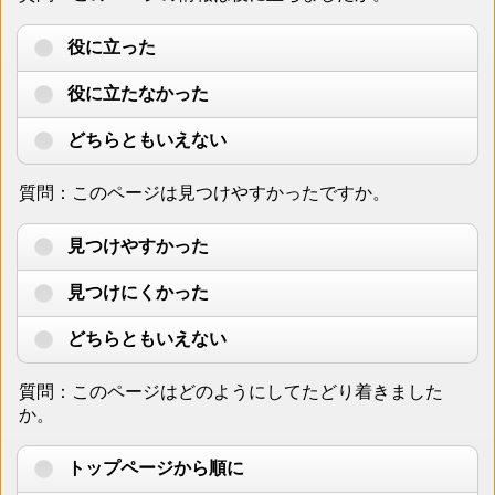
役に立った
役に立たなかった
どちらともいえない
質問：このページは見つけやすかったですか。
見つけやすかった
見つけにくかった
どちらともいえない
質問：このページはどのようにしてたどり着きました
か。
トップページから順に