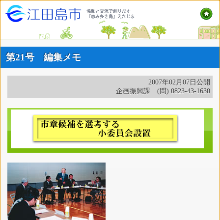
第21号 編集メモ
2007年02月07日公開
企画振興課 (問) 0823-43-1630