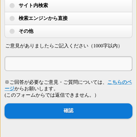
サイト内検索
検索エンジンから直接
その他
ご意見がありましたらご記入ください（1000字以内）
※ご回答が必要なご意見・ご質問については、
こちらのペ
ージ
からお願いします。
(このフォームからでは返信できません。）