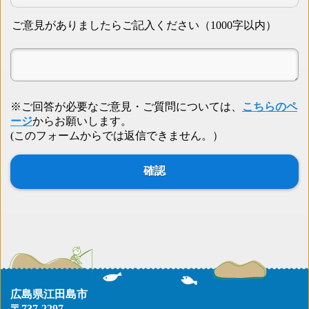
ご意見がありましたらご記入ください（1000字以内）
※ご回答が必要なご意見・ご質問については、
こちらのペ
ージ
からお願いします。
(このフォームからでは返信できません。）
広島県江田島市
〒737-2297