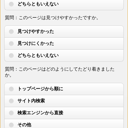
どちらともいえない
質問：このページは見つけやすかったですか。
見つけやすかった
見つけにくかった
どちらともいえない
質問：このページはどのようにしてたどり着きました
か。
トップページから順に
サイト内検索
検索エンジンから直接
その他