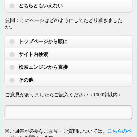
どちらともいえない
質問：このページはどのようにしてたどり着きました
か。
トップページから順に
サイト内検索
検索エンジンから直接
その他
ご意見がありましたらご記入ください（1000字以内）
※ご回答が必要なご意見・ご質問については、
こちらのペ