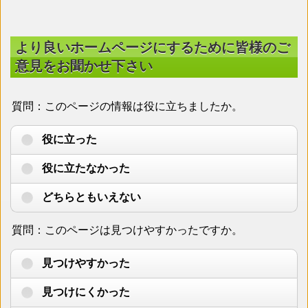
より良いホームページにするために皆様のご
意見をお聞かせ下さい
質問：このページの情報は役に立ちましたか。
役に立った
役に立たなかった
どちらともいえない
質問：このページは見つけやすかったですか。
見つけやすかった
見つけにくかった