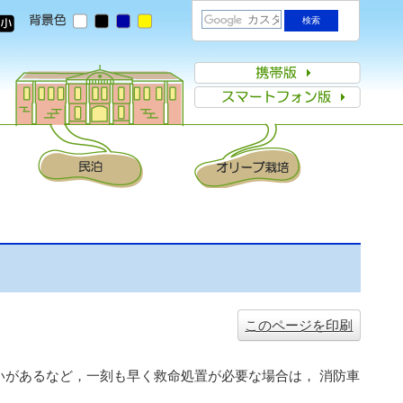
このページを印刷
があるなど，一刻も早く救命処置が必要な場合は， 消防車