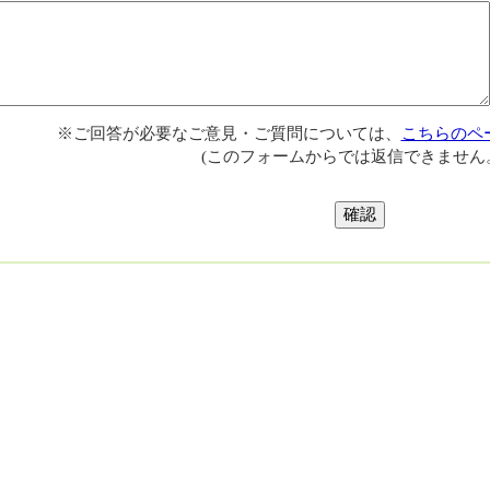
※ご回答が必要なご意見・ご質問については、
こちらのペ
(このフォームからでは返信できません