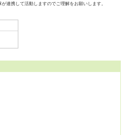
隊が連携して活動しますのでご理解をお願いします。
。