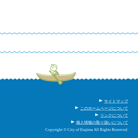
サイトマップ
このホームページについて
リンクについて
個人情報の取り扱いについて
Copyright © City of Etajima All Rights Reserved.