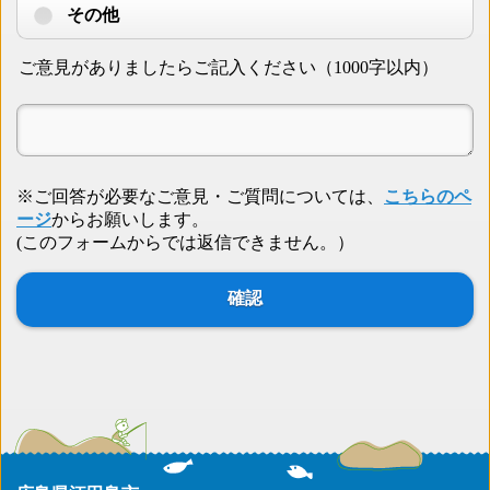
その他
ご意見がありましたらご記入ください（1000字以内）
※ご回答が必要なご意見・ご質問については、
こちらのペ
ージ
からお願いします。
(このフォームからでは返信できません。）