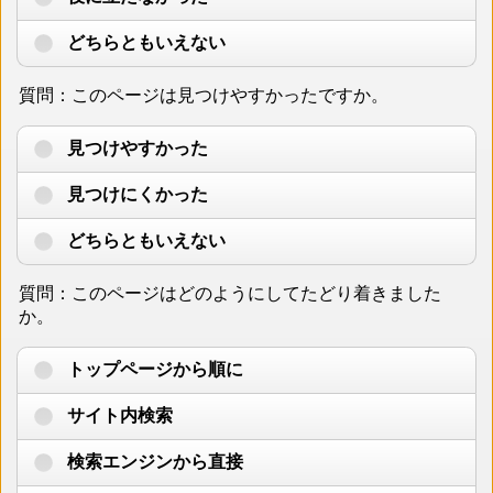
どちらともいえない
質問：このページは見つけやすかったですか。
見つけやすかった
見つけにくかった
どちらともいえない
質問：このページはどのようにしてたどり着きました
か。
トップページから順に
サイト内検索
検索エンジンから直接