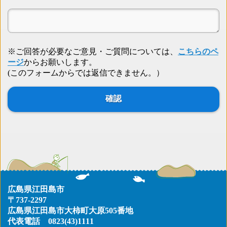
※ご回答が必要なご意見・ご質問については、
こちらのペ
ージ
からお願いします。
(このフォームからでは返信できません。）
広島県江田島市
〒737-2297
広島県江田島市大柿町大原505番地
代表電話
0823(43)1111