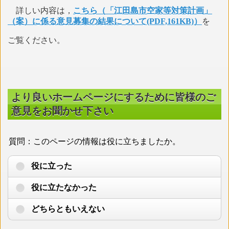
詳しい内容は，
こちら（「江田島市空家等対策計画」
（案）に係る意見募集の結果について(PDF,161KB)）
を
ご覧ください。
より良いホームページにするために皆様のご
意見をお聞かせ下さい
質問：このページの情報は役に立ちましたか。
役に立った
役に立たなかった
どちらともいえない