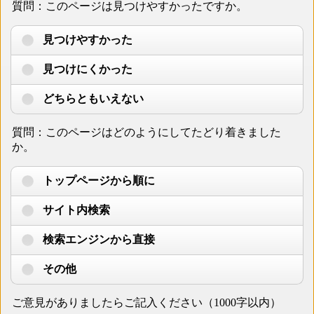
質問：このページは見つけやすかったですか。
見つけやすかった
見つけにくかった
どちらともいえない
質問：このページはどのようにしてたどり着きました
か。
トップページから順に
サイト内検索
検索エンジンから直接
その他
ご意見がありましたらご記入ください（1000字以内）