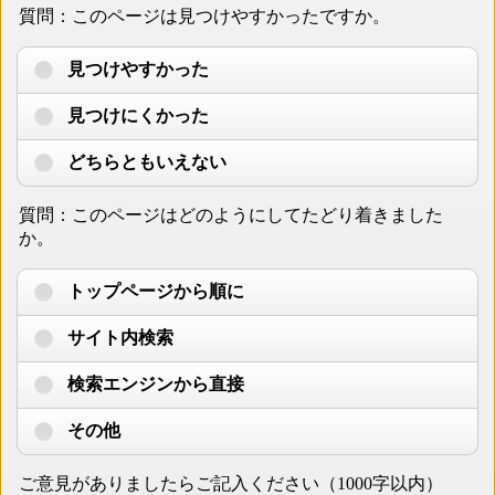
質問：このページは見つけやすかったですか。
見つけやすかった
見つけにくかった
どちらともいえない
質問：このページはどのようにしてたどり着きました
か。
トップページから順に
サイト内検索
検索エンジンから直接
その他
ご意見がありましたらご記入ください（1000字以内）