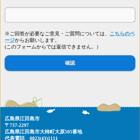
※ご回答が必要なご意見・ご質問については、
こちらのペ
ージ
からお願いします。
(このフォームからでは返信できません。）
広島県江田島市
〒737-2297
広島県江田島市大柿町大原505番地
代表電話
0823(43)1111