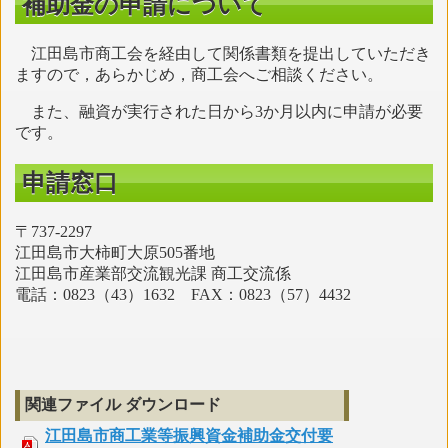
補助金の申請について
江田島市商工会を経由して関係書類を提出していただき
ますので，あらかじめ，商工会へご相談ください。
また、融資が実行された日から3か月以内に申請が必要
です。
申請窓口
〒737-2297
江田島市大柿町大原505番地
江田島市産業部交流観光課 商工交流係
電話：0823（43）1632 FAX：0823（57）4432
関連ファイル ダウンロード
江田島市商工業等振興資金補助金交付要