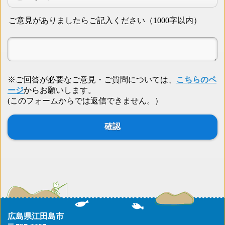
ご意見がありましたらご記入ください（1000字以内）
※ご回答が必要なご意見・ご質問については、
こちらのペ
ージ
からお願いします。
(このフォームからでは返信できません。）
広島県江田島市