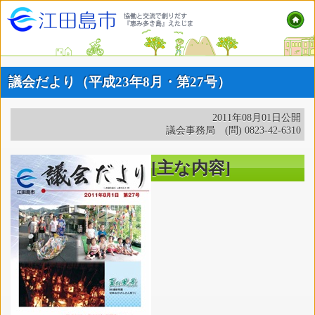
議会だより（平成23年8月・第27号）
2011年08月01日公開
議会事務局 (問) 0823-42-6310
[主な内容]