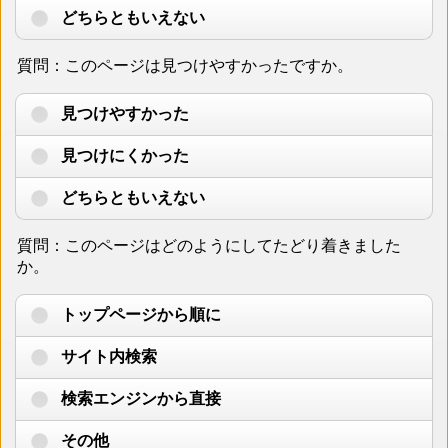
どちらともいえない
質問：このページは見つけやすかったですか。
見つけやすかった
見つけにくかった
どちらともいえない
質問：このページはどのようにしてたどり着きました
か。
トップページから順に
サイト内検索
検索エンジンから直接
その他