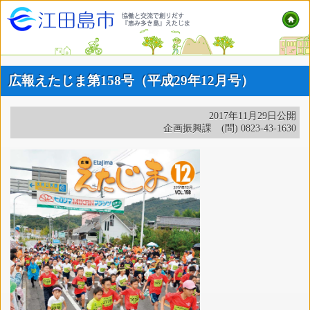
広報えたじま第158号（平成29年12月号）
2017年11月29日公開
企画振興課 (問) 0823-43-1630