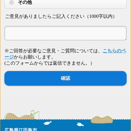
その他
ご意見がありましたらご記入ください（1000字以内）
※ご回答が必要なご意見・ご質問については、
こちらのペ
ージ
からお願いします。
(このフォームからでは返信できません。）
広島県江田島市