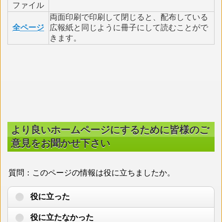
ファイル
両面印刷で印刷して閉じると、配布している
全ページ
広報紙と同じように冊子にして読むことがで
きます。
より良いホームページにするために皆様のご
意見をお聞かせ下さい
質問：このページの情報は役に立ちましたか。
役に立った
役に立たなかった