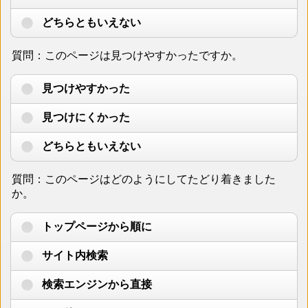
どちらともいえない
質問：このページは見つけやすかったですか。
見つけやすかった
見つけにくかった
どちらともいえない
質問：このページはどのようにしてたどり着きました
か。
トップページから順に
サイト内検索
検索エンジンから直接