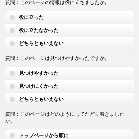
質問：このページの情報は役に立ちましたか。
役に立った
役に立たなかった
どちらともいえない
質問：このページは見つけやすかったですか。
見つけやすかった
見つけにくかった
どちらともいえない
質問：このページはどのようにしてたどり着きました
か。
トップページから順に