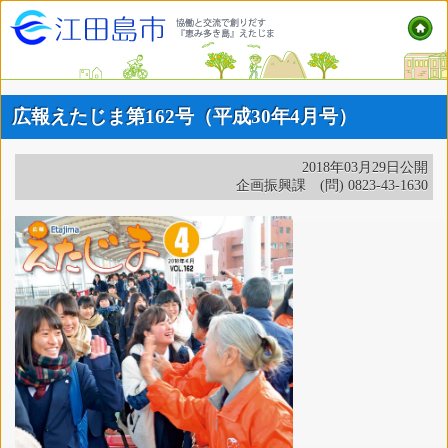
広報えたじま第162号（平成30年4月号）
2018年03月29日公開
企画振興課 (問) 0823-43-1630