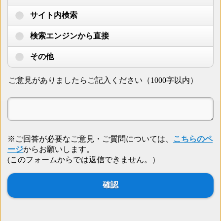
サイト内検索
検索エンジンから直接
その他
ご意見がありましたらご記入ください（1000字以内）
※ご回答が必要なご意見・ご質問については、
こちらのペ
ージ
からお願いします。
(このフォームからでは返信できません。）