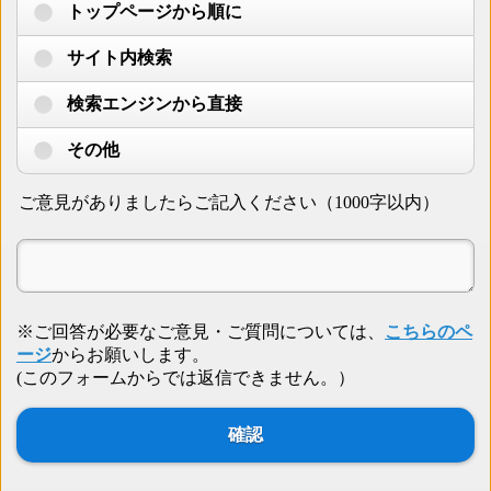
トップページから順に
サイト内検索
検索エンジンから直接
その他
ご意見がありましたらご記入ください（1000字以内）
※ご回答が必要なご意見・ご質問については、
こちらのペ
ージ
からお願いします。
(このフォームからでは返信できません。）