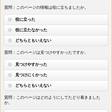
質問：このページの情報は役に立ちましたか。
役に立った
役に立たなかった
どちらともいえない
質問：このページは見つけやすかったですか。
見つけやすかった
見つけにくかった
どちらともいえない
質問：このページはどのようにしてたどり着きました
か。