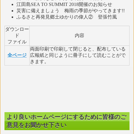
江田島SEA TO SUMMIT 2018開催のお知らせ
災害に備えましょう 梅雨の季節がやってきます!!
ふるさと再発見郷土ゆかりの偉人② 登張竹風
ダウンロー
ド
内容
ファイル
両面印刷で印刷して閉じると、配布している
全ページ
広報紙と同じように冊子にして読むことがで
きます。
より良いホームページにするために皆様のご
意見をお聞かせ下さい