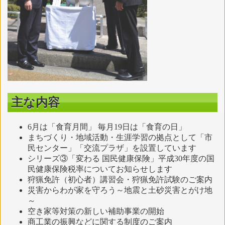
主な内容
6月は「食育月間」 毎月19日は「食育の日」
まちづくり・地域活動・生涯学習の拠点として「市
民センター」「交流プラザ」を設置しています
シリーズ③「変わる 国民健康保険」平成30年度の国
民健康保険税率についてお知らせします
狩猟免許（初心者）講習会・狩猟免許試験のご案内
災害からわが家を守ろう～地震と土砂災害とがけ地
～
空き家等対策の新しい補助事業の開始
商工業の振興などに関する制度のご案内