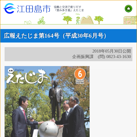
広報えたじま第164号（平成30年6月号）
2018年05月30日公開
企画振興課 (問) 0823-43-1630