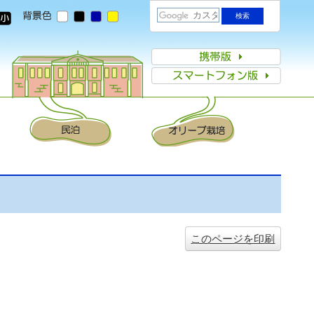
このページを印刷