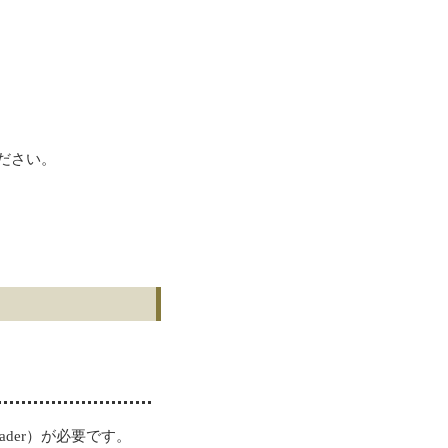
ださい。
Reader）が必要です。