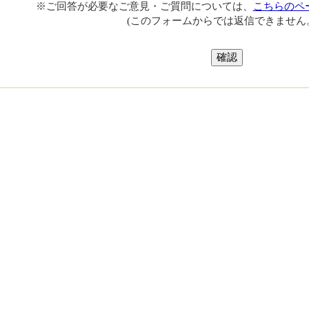
※ご回答が必要なご意見・ご質問については、
こちらのペ
(このフォームからでは返信できません