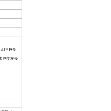
 副学校長
成 副学校長