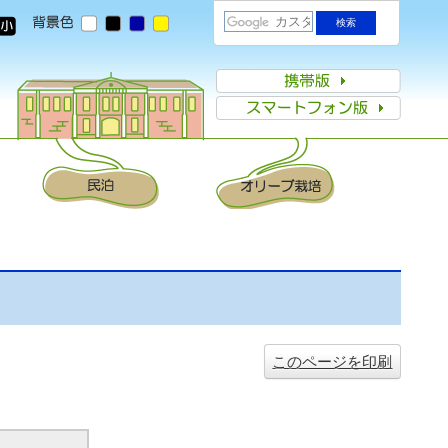
このページを印刷