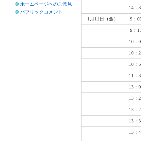
ホームページへのご意見
14：3
パブリックコメント
1月11日（金）
9：0
9：1
10：0
10：2
10：5
11：3
13：0
13：2
13：2
13：3
13：4