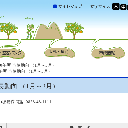
30年度 市長動向 （1月～3月）
0年度 市長動向 （1月～3月）
長動向 （1月～3月）
総務課 電話:0823-43-1111