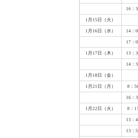
16：3
1月15日（火）
1月16日（水）
14：0
17：0
1月17日（木）
13：3
14：3
1月18日（金）
1月21日（月）
8：5
16：3
1月22日（火）
8：1
13：4
13：5