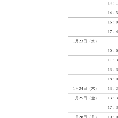
14：1
14：3
16：0
17：4
1月23日（水）
10：0
11：3
13：3
18：0
1月24日（木）
13：2
1月25日（金）
13：3
17：3
1月28日（月）
10：0