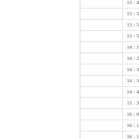
13：4
13：5
13：5
13：5
14：1
14：2
14：3
14：3
14：4
15：3
16：0
16：1
16：1