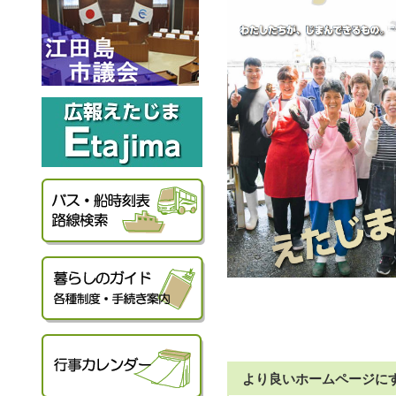
より良いホームページに