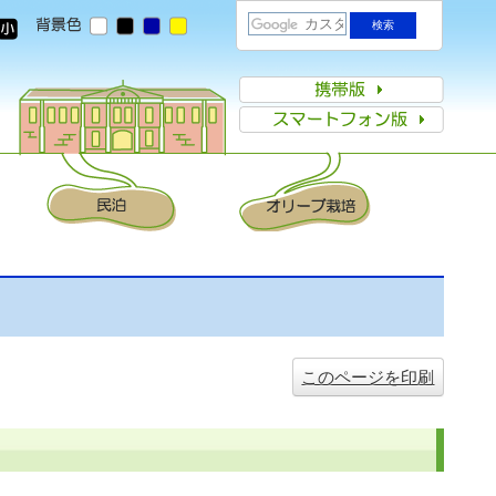
このページを印刷