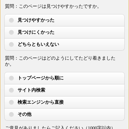
質問：このページは見つけやすかったですか。
見つけやすかった
見つけにくかった
どちらともいえない
質問：このページはどのようにしてたどり着きました
か。
トップページから順に
サイト内検索
検索エンジンから直接
その他
ご意見がありましたらご記入ください（1000字以内）