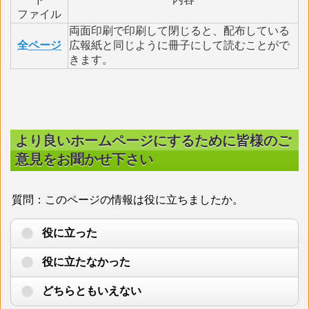
ファイル
両面印刷で印刷して閉じると、配布している
全ページ
広報紙と同じように冊子にして読むことがで
きます。
より良いホームページにするために皆様のご
意見をお聞かせ下さい
質問：このページの情報は役に立ちましたか。
役に立った
役に立たなかった
どちらともいえない