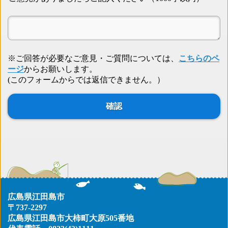
※ご回答が必要なご意見・ご質問については、
こちらのペ
ージ
からお願いします。
(このフォームからでは返信できません。）
広島県江田島市
〒737-2297
広島県江田島市大柿町大原505番地