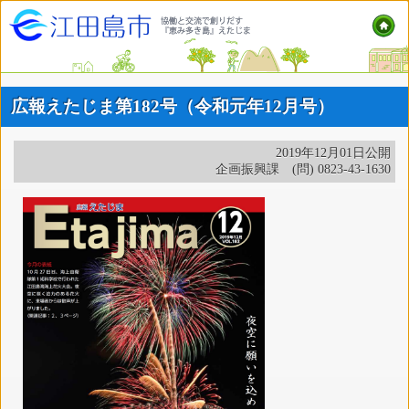
広報えたじま第182号（令和元年12月号）
2019年12月01日公開
企画振興課 (問) 0823-43-1630