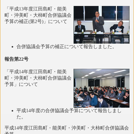
「平成13年度江田島町・能美
町・沖美町・大柿町合併協議会
予算の補正(第2号)」について
合併協議会予算の補正について報告しました。
報告第22号
「平成14年度江田島町・能美
町・沖美町・大柿町合併協議会
予算」について
平成14年度の合併協議会予算について報告しまし
た。
平成14年度江田島町・能美町・沖美町・大柿町合併協議会