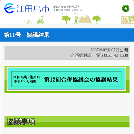
第11号 協議結果
2007年02月07日公開
企画振興課 (問) 0823-43-1630
協議事項