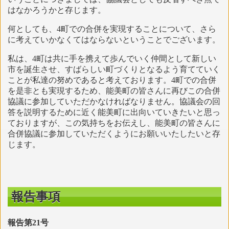
はなかろうかと存じます。
何としても、4町での合併を実現することについて、さら
に考えていかなくてはならないということでございます。
私は、4町は共に手を携えて歩んでいく仲間として新しい
市を誕生させ、すばらしい町づくりとなるよう育てていく
ことが私達の努めであると考えております。4町での合併
を是非とも実現するため、能美町の皆さんに再びこの合併
協議に参加していただかなければなりません。協議会の回
答を説明するために近く能美町に出向いていきたいと思っ
ておりますが、この気持ちをお伝えし、能美町の皆さんに
合併協議に参加していただくようにお願いいたしたいと存
じます。
報告事項
報告第21号