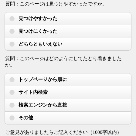
質問：このページは見つけやすかったですか。
見つけやすかった
見つけにくかった
どちらともいえない
質問：このページはどのようにしてたどり着きました
か。
トップページから順に
サイト内検索
検索エンジンから直接
その他
ご意見がありましたらご記入ください（1000字以内）