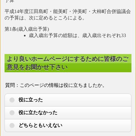
予算
平成14年度江田島町・能美町・沖美町・大柿町合併協議会
の予算は、次に定めるところによる。
第1条(歳入歳出予算)
歳入歳出予算の総額は、歳入歳出それぞれ33
より良いホームページにするために皆様のご
意見をお聞かせ下さい
質問：このページの情報は役に立ちましたか。
役に立った
役に立たなかった
どちらともいえない