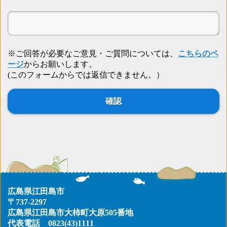
※ご回答が必要なご意見・ご質問については、
こちらのペ
ージ
からお願いします。
(このフォームからでは返信できません。）
広島県江田島市
〒737-2297
広島県江田島市大柿町大原505番地
代表電話
0823(43)1111