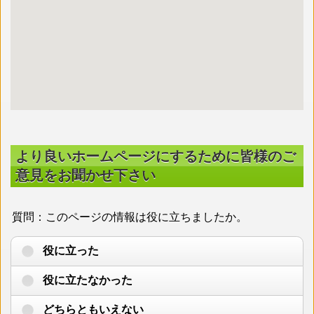
より良いホームページにするために皆様のご
意見をお聞かせ下さい
質問：このページの情報は役に立ちましたか。
役に立った
役に立たなかった
どちらともいえない