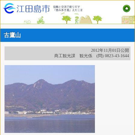
古鷹山
2012年11月01日公開
商工観光課 観光係 (問) 0823-43-1644