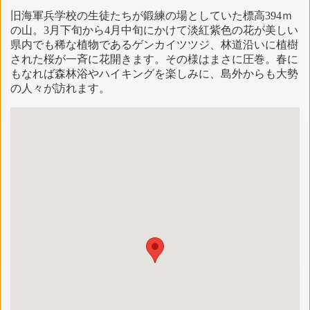
旧海軍兵学校の生徒たちが鍛練の場としていた標高394ｍ
の山。3月下旬から4月中旬にかけて淡紅紫色の花が美しい
県内でも稀な植物であるゲンカイツツジ、林道沿いに植樹
された桜が一斉に花開きます。その様はまさに圧巻。春に
もなれば森林浴やハイキングを楽しみに、島外からも大勢
の人々が訪れます。