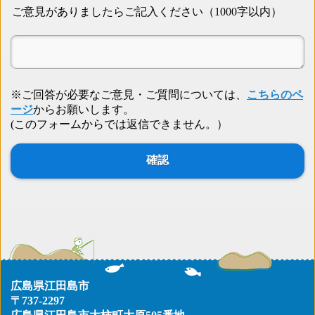
ご意見がありましたらご記入ください（1000字以内）
※ご回答が必要なご意見・ご質問については、
こちらのペ
ージ
からお願いします。
(このフォームからでは返信できません。）
広島県江田島市
〒737-2297