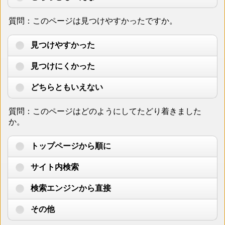
質問：このページは見つけやすかったですか。
見つけやすかった
見つけにくかった
どちらともいえない
質問：このページはどのようにしてたどり着きました
か。
トップページから順に
サイト内検索
検索エンジンから直接
その他