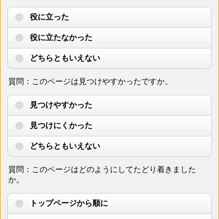
役に立った
役に立たなかった
どちらともいえない
質問：このページは見つけやすかったですか。
見つけやすかった
見つけにくかった
どちらともいえない
質問：このページはどのようにしてたどり着きました
か。
トップページから順に