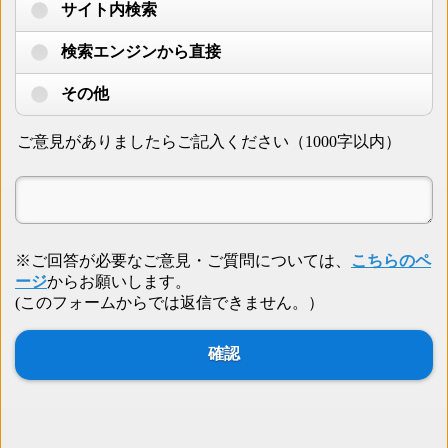
サイト内検索
検索エンジンから直接
その他
ご意見がありましたらご記入ください（1000字以内）
※ご回答が必要なご意見・ご質問については、
こちらのペ
ージ
からお願いします。
(このフォームからでは返信できません。）