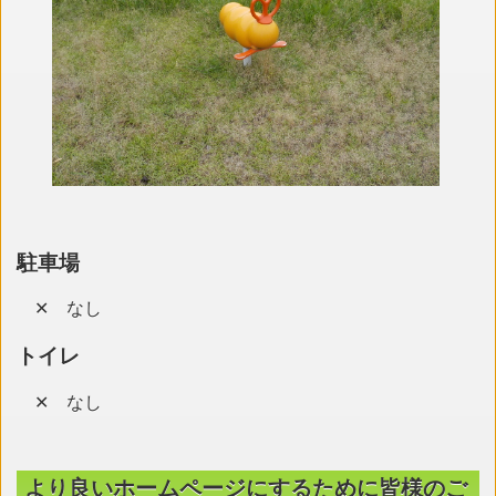
駐車場
✕ なし
トイレ
✕ なし
より良いホームページにするために皆様のご