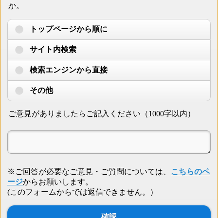
か。
トップページから順に
サイト内検索
検索エンジンから直接
その他
ご意見がありましたらご記入ください（1000字以内）
※ご回答が必要なご意見・ご質問については、
こちらのペ
ージ
からお願いします。
(このフォームからでは返信できません。）