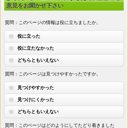
意見をお聞かせ下さい
質問：このページの情報は役に立ちましたか。
役に立った
役に立たなかった
どちらともいえない
質問：このページは見つけやすかったですか。
見つけやすかった
見つけにくかった
どちらともいえない
質問：このページはどのようにしてたどり着きました