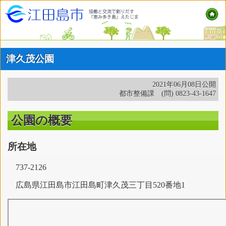
津久茂公園
2021年06月08日公開
都市整備課 (問) 0823-43-1647
公園の概要
所在地
737-2126
広島県江田島市江田島町津久茂三丁目520番地1