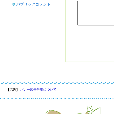
パブリックコメント
バナー広告募集について