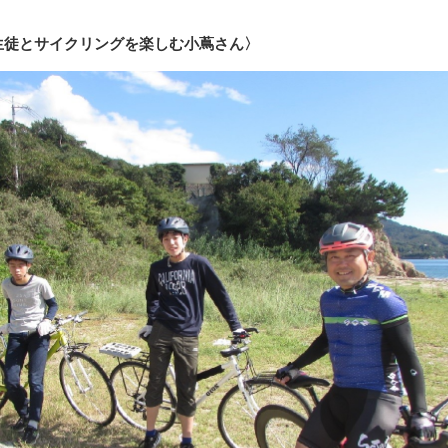
生徒とサイクリングを楽しむ小蔦さん〉