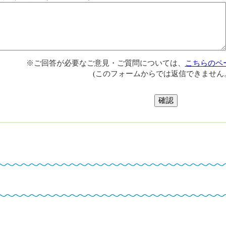
※ご回答が必要なご意見・ご質問については、
こちらのペ
(このフォームからでは返信できません