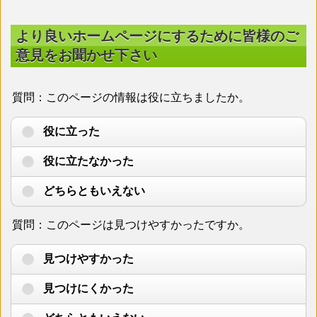
より良いホームページにするために皆様のご
意見をお聞かせ下さい
質問：このページの情報は役に立ちましたか。
役に立った
役に立たなかった
どちらともいえない
質問：このページは見つけやすかったですか。
見つけやすかった
見つけにくかった