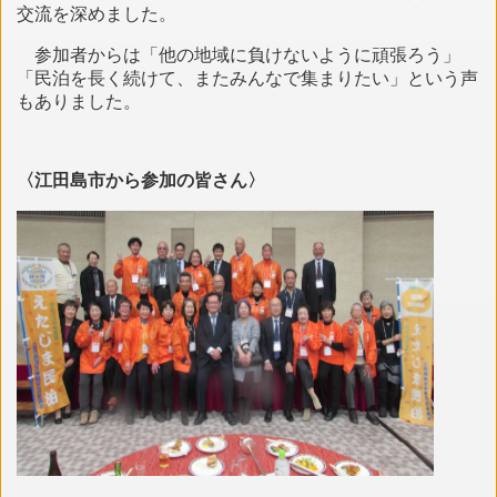
交流を深めました。
参加者からは「他の地域に負けないように頑張ろう」
「民泊を長く続けて、またみんなで集まりたい」という声
もありました。
〈江田島市から参加の皆さん〉