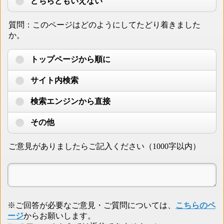
どちらともいえない
質問：このページはどのようにしてたどり着きました
か。
トップページから順に
サイト内検索
検索エンジンから直接
その他
ご意見がありましたらご記入ください（1000字以内）
※ご回答が必要なご意見・ご質問については、
こちらのペ
ージ
からお願いします。