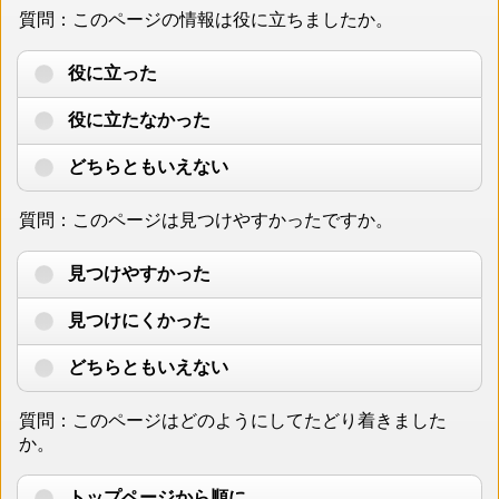
質問：このページの情報は役に立ちましたか。
役に立った
役に立たなかった
どちらともいえない
質問：このページは見つけやすかったですか。
見つけやすかった
見つけにくかった
どちらともいえない
質問：このページはどのようにしてたどり着きました
か。
トップページから順に