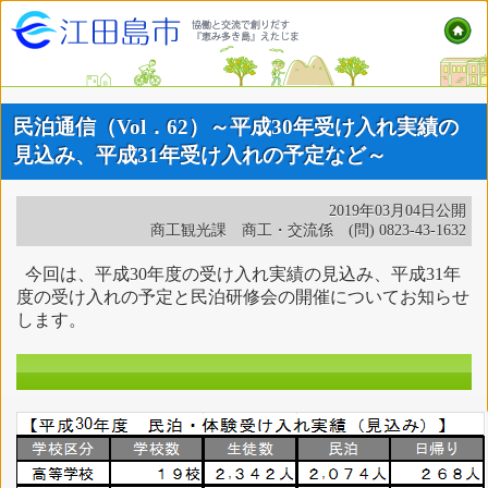
民泊通信（Vol．62）～平成30年受け入れ実績の
見込み、平成31年受け入れの予定など～
2019年03月04日公開
商工観光課 商工・交流係 (問) 0823-43-1632
今回は、平成30年度の受け入れ実績の見込み、平成31年
度の受け入れの予定と民泊研修会の開催についてお知らせ
します。