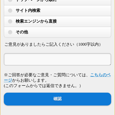
サイト内検索
検索エンジンから直接
その他
ご意見がありましたらご記入ください（1000字以内）
※ご回答が必要なご意見・ご質問については、
こちらのペ
ージ
からお願いします。
(このフォームからでは返信できません。）