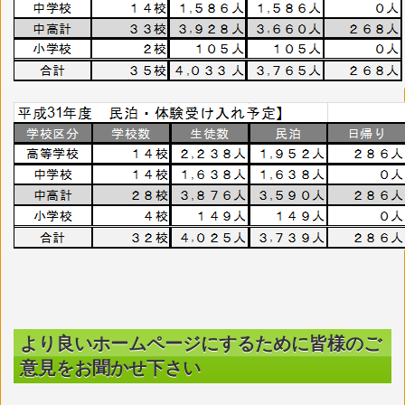
より良いホームページにするために皆様のご
意見をお聞かせ下さい