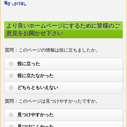
より良いホームページにするために皆様のご
意見をお聞かせ下さい
質問：このページの情報は役に立ちましたか。
役に立った
役に立たなかった
どちらともいえない
質問：このページは見つけやすかったですか。
見つけやすかった
見つけにくかった