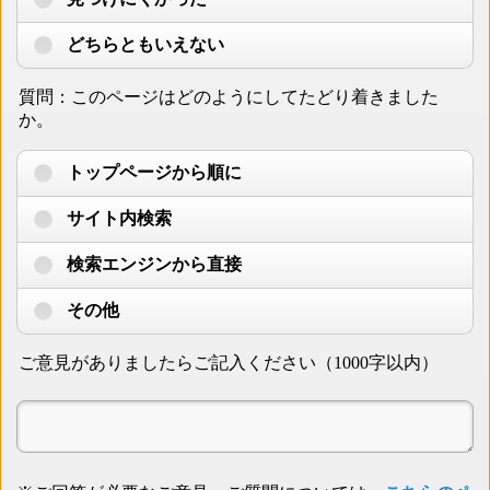
どちらともいえない
質問：このページはどのようにしてたどり着きました
か。
トップページから順に
サイト内検索
検索エンジンから直接
その他
ご意見がありましたらご記入ください（1000字以内）