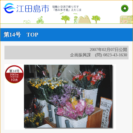
第14号 TOP
2007年02月07日公開
企画振興課 (問) 0823-43-1630