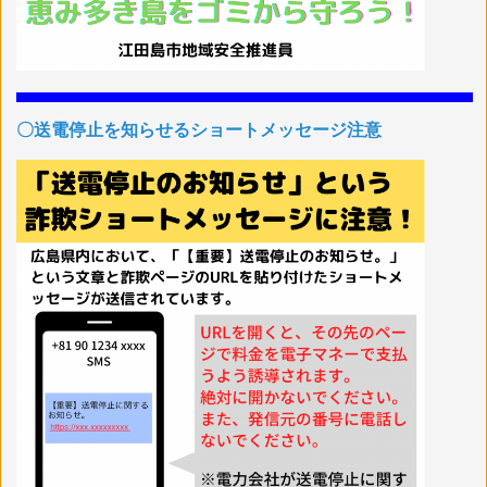
〇送電停止を知らせるショートメッセージ注意