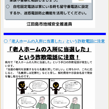
〇「老人ホームの入所に当選した」という詐欺電話に注意