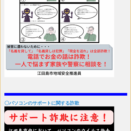
〇パソコンのサポートに関する詐欺