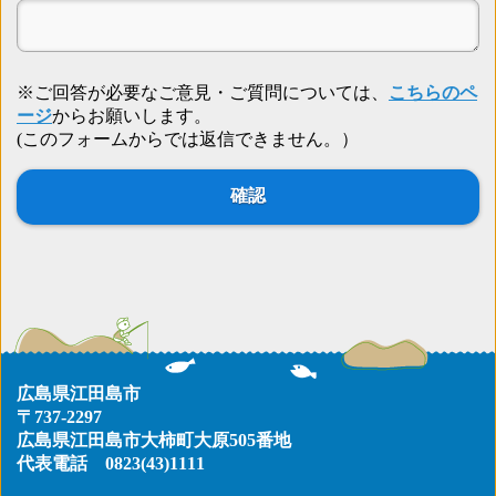
※ご回答が必要なご意見・ご質問については、
こちらのペ
ージ
からお願いします。
(このフォームからでは返信できません。）
広島県江田島市
〒737-2297
広島県江田島市大柿町大原505番地
代表電話
0823(43)1111