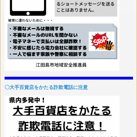
〇大手百貨店をかたる詐欺電話に注意