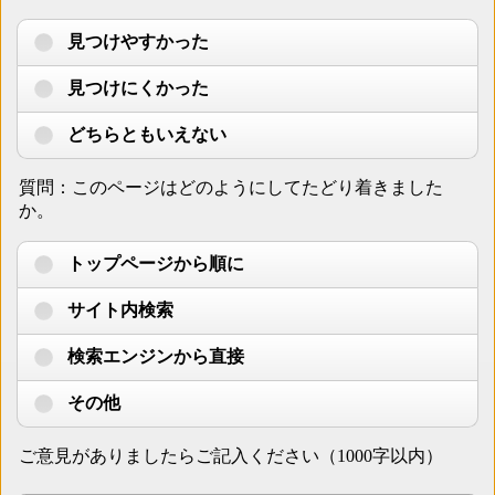
見つけやすかった
見つけにくかった
どちらともいえない
質問：このページはどのようにしてたどり着きました
か。
トップページから順に
サイト内検索
検索エンジンから直接
その他
ご意見がありましたらご記入ください（1000字以内）